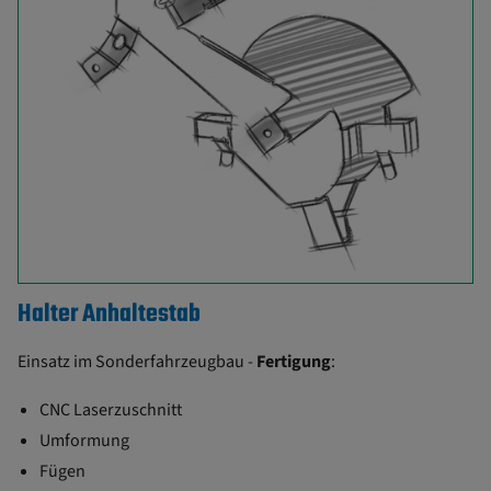
Halter Anhaltestab
Einsatz im Sonderfahrzeugbau -
Fertigung
:
CNC Laserzuschnitt
Umformung
Fügen