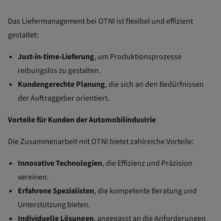
Das Liefermanagement bei OTNI ist flexibel und effizient
gestaltet:
Just-in-time-Lieferung
, um Produktionsprozesse
reibungslos zu gestalten.
Kundengerechte Planung
, die sich an den Bedürfnissen
der Auftraggeber orientiert.
Vorteile für Kunden der Automobilindustrie
Die Zusammenarbeit mit OTNI bietet zahlreiche Vorteile:
Innovative Technologien
, die Effizienz und Präzision
vereinen.
Erfahrene Spezialisten
, die kompetente Beratung und
Unterstützung bieten.
Individuelle Lösungen
, angepasst an die Anforderungen