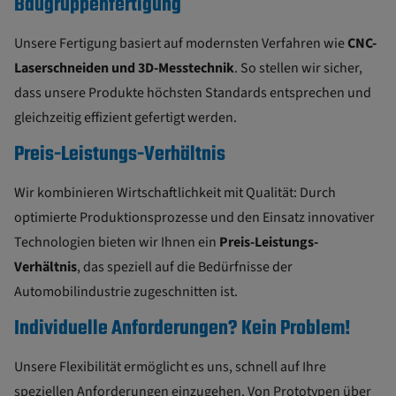
Baugruppenfertigung
Unsere Fertigung basiert auf modernsten Verfahren wie
CNC-
Laserschneiden und
3D-Messtechnik
. So stellen wir sicher,
dass unsere Produkte höchsten Standards entsprechen und
gleichzeitig effizient gefertigt werden.
Preis-Leistungs-Verhältnis
Wir kombinieren Wirtschaftlichkeit mit Qualität: Durch
optimierte Produktionsprozesse und den Einsatz innovativer
Technologien bieten wir Ihnen ein
Preis-Leistungs-
Verhältnis
, das speziell auf die Bedürfnisse der
Automobilindustrie zugeschnitten ist.
Individuelle Anforderungen? Kein Problem!
Unsere Flexibilität ermöglicht es uns, schnell auf Ihre
speziellen Anforderungen einzugehen. Von Prototypen über