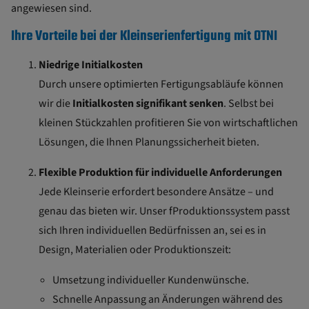
angewiesen sind.
Ihre Vorteile bei der Kleinserienfertigung mit OTNI
Niedrige Initialkosten
Durch unsere optimierten Fertigungsabläufe können
wir die
Initialkosten signifikant senken
. Selbst bei
kleinen Stückzahlen profitieren Sie von wirtschaftlichen
Lösungen, die Ihnen Planungssicherheit bieten.
Flexible Produktion für individuelle Anforderungen
Jede Kleinserie erfordert besondere Ansätze – und
genau das bieten wir. Unser fProduktionssystem passt
sich Ihren individuellen Bedürfnissen an, sei es in
Design, Materialien oder Produktionszeit:
Umsetzung individueller Kundenwünsche.
Schnelle Anpassung an Änderungen während des