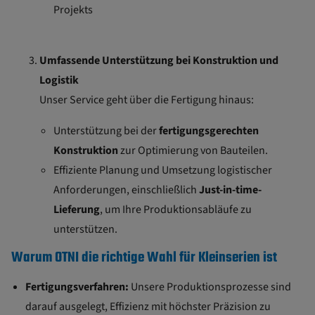
Projekts
Umfassende Unterstützung bei Konstruktion und
Logistik
Unser Service geht über die Fertigung hinaus:
Unterstützung bei der
fertigungsgerechten
Konstruktion
zur Optimierung von Bauteilen.
Effiziente Planung und Umsetzung logistischer
Anforderungen, einschließlich
Just-in-time-
Lieferung
, um Ihre Produktionsabläufe zu
unterstützen.
Warum OTNI die richtige Wahl für Kleinserien ist
Fertigungsverfahren:
Unsere Produktionsprozesse sind
darauf ausgelegt, Effizienz mit höchster Präzision zu