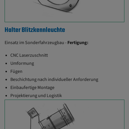
Halter Blitzkennleuchte
Einsatz im Sonderfahrzeugbau -
Fertigung:
CNC Laserzuschnitt
Umformung
Fügen
Beschichtung nach individueller Anforderung
Einbaufertige Montage
Projektierung und Logistik