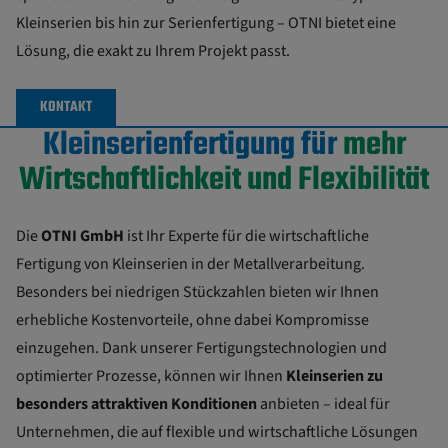
Kleinserien bis hin zur Serienfertigung – OTNI bietet eine
Lösung, die exakt zu Ihrem Projekt passt.
KONTAKT
Kleinserienfertigung für
mehr
Wirtschaftlichkeit und Flexibilität
Die
OTNI GmbH
ist Ihr Experte für die wirtschaftliche
Fertigung von Kleinserien in der Metallverarbeitung.
Besonders bei niedrigen Stückzahlen bieten wir Ihnen
erhebliche Kostenvorteile, ohne dabei Kompromisse
einzugehen. Dank unserer Fertigungstechnologien und
optimierter Prozesse, können wir Ihnen
Kleinserien zu
besonders attraktiven Konditionen
anbieten – ideal für
Unternehmen, die auf flexible und wirtschaftliche Lösungen