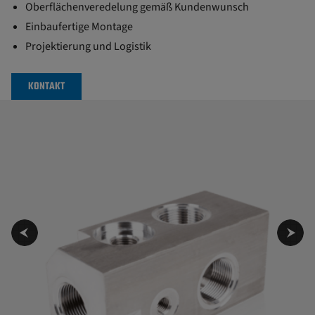
Oberflächenveredelung gemäß Kundenwunsch
Einbaufertige Montage
Projektierung und Logistik
KONTAKT