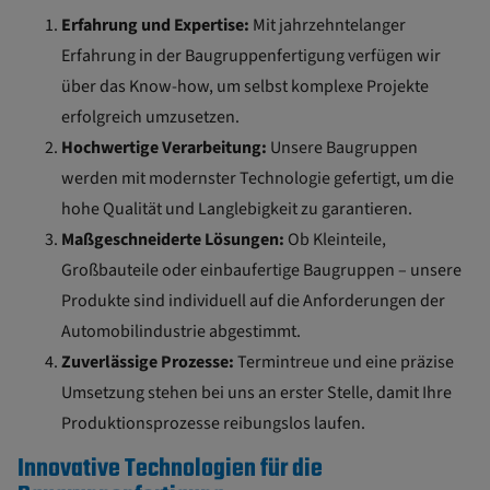
Erfahrung und Expertise:
Mit jahrzehntelanger
Erfahrung in der Baugruppenfertigung verfügen wir
über das Know-how, um selbst komplexe Projekte
erfolgreich umzusetzen.
Hochwertige Verarbeitung:
Unsere Baugruppen
werden mit modernster Technologie gefertigt, um die
hohe Qualität und Langlebigkeit zu garantieren.
Maßgeschneiderte Lösungen:
Ob Kleinteile,
Großbauteile oder einbaufertige Baugruppen – unsere
Produkte sind individuell auf die Anforderungen der
Automobilindustrie abgestimmt.
Zuverlässige Prozesse:
Termintreue und eine präzise
Umsetzung stehen bei uns an erster Stelle, damit Ihre
Produktionsprozesse reibungslos laufen.
Innovative Technologien für die