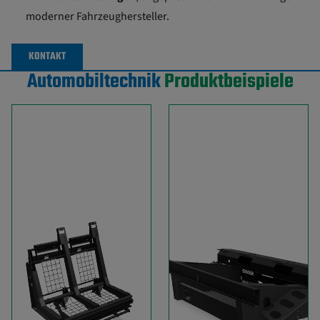
moderner Fahrzeughersteller.
KONTAKT
Automobiltechnik
Produktbeispiele